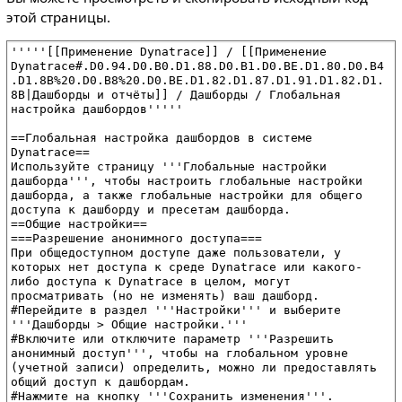
этой страницы.