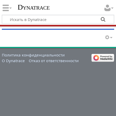
Dynatrace
Политика конфиденциальности
О Dynatrace
Отказ от ответственности