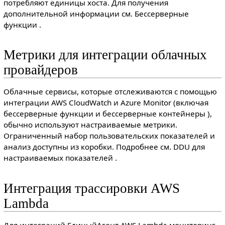
потребляют единицы хоста. Для получения
дополнительной информации см. Бессерверные
функции .
Метрики для интеграции облачных
провайдеров
Облачные сервисы, которые отслеживаются с помощью
интеграции AWS CloudWatch и Azure Monitor (включая
бессерверные функции и бессерверные контейнеры ),
обычно используют настраиваемые метрики.
Ограниченный набор пользовательских показателей и
анализ доступны из коробки. Подробнее см. DDU для
настраиваемых показателей .
Интеграция трассировки AWS
Lambda
Для интеграций ЕдиныйАгент AWS Lambda мониторинг