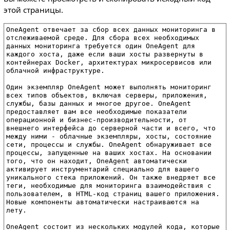
этой страницы.